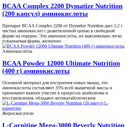
BCAA Complex 2200 Dymatize Nutrition
(200 капсул) аминокислоты
Препарат BCAA Complex 2200 от Dymatize Nutrition дает 2,2 г
чистых аминокислот с разветвленной цепью в свободной
форме на порцию. Эти аминокислоты, их максимально легко
усваиваемая форма, жизненно
Аминокислоты
BCAA Powder 12000 Ultimate Nutrition
(400 г) аминокислоты
Основной материал для построения новых мышц, эти
аминокислоты составляют 35% всей мышечной массы и
принимают важное участие в процессах анаболизма и
восстановления, обладают антикатаболическим
Жиросжигатели
L-Carnitine Mega-3000 Beverly Nutrition