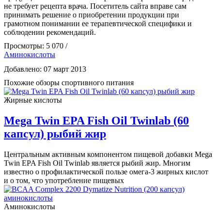
не требует рецепта врача. Посетитель сайта вправе сам
принимать решение о приобретении продукции при
грамотном понимании ее терапевтической специфики и
соблюдении рекомендаций.
Просмотры: 5 070 /
Аминокислоты
Добавлено: 07 март 2013
Похожие обзоры спортивного питания
Жирные кислоты
Mega Twin EPA Fish Oil Twinlab (60
капсул) рыбий жир
Центральным активным компонентом пищевой добавки Mega
Twin EPA Fish Oil Twinlab является рыбий жир. Многим
известно о профилактической пользе омега-3 жирных кислот
и о том, что употребление пищевых
Аминокислоты