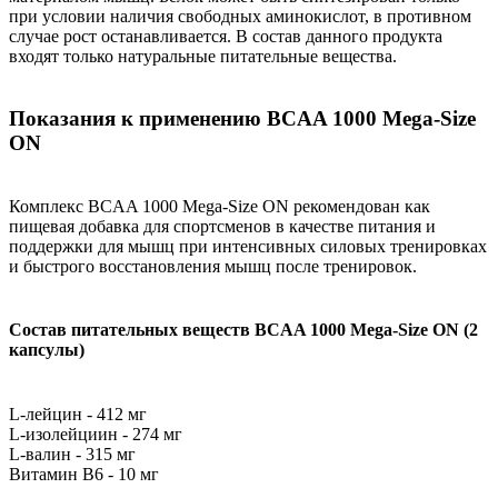
при условии наличия свободных аминокислот, в противном
случае рост останавливается. В состав данного продукта
входят только натуральные питательные вещества.
Показания к применению BCAA 1000 Mega-Size
ON
Комплекс BCAA 1000 Mega-Size ON рекомендован как
пищевая добавка для спортсменов в качестве питания и
поддержки для мышц при интенсивных силовых тренировках
и быстрого восстановления мышц после тренировок.
Состав питательных веществ BCAA 1000 Mega-Size ON (2
капсулы)
L-лейцин - 412 мг
L-изолейциин - 274 мг
L-валин - 315 мг
Витамин B6 - 10 мг