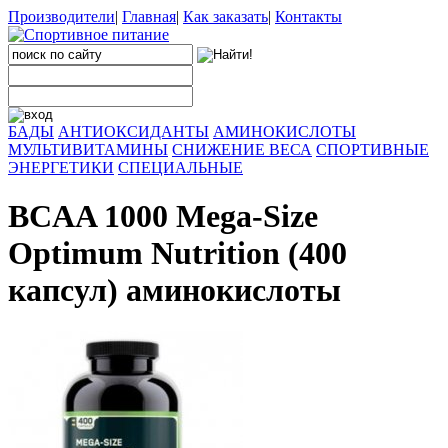
Производители
|
Главная
|
Как заказать
|
Контакты
БАДЫ
АНТИОКСИДАНТЫ
АМИНОКИСЛОТЫ
МУЛЬТИВИТАМИНЫ
СНИЖЕНИЕ ВЕСА
СПОРТИВНЫЕ
ЭНЕРГЕТИКИ
СПЕЦИАЛЬНЫЕ
BCAA 1000 Mega-Size
Optimum Nutrition (400
капсул) аминокислоты