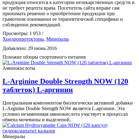
продукция относится к категории нелекарственных средств и
не требует рецепта врача. Посетитель сайта вправе сам
принимать решение о приобретении продукции при
грамотном понимании ее терапевтической специфики и
соблюдении рекомендаций.
Просмотры: 1 953 /
Хондропротекторы
,
Минералы
Добавлено: 29 июнь 2016
Похожие обзоры спортивного питания
Аминокислоты
L-Arginine Double Strength NOW (120
таблеток) L-аргинин
Центральным компонентом биологически активной добавки
L-Arginine Double Strength NOW является L-аргинин. Эта
условно незаменимая аминокислота участвует в процессах
обмена мочевины и выделений,
Минералы