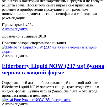
относится к категории нелекарственных средств и не требует
рецепта врача. Посетитель сайта вправе сам принимать
решение о приобретении продукции при грамотном
понимании ее терапевтической специфики и соблюдении
рекомендаций.
Просмотры: 1 422 /
Антиоксиданты
Добавлено: 25 январь 2018
Похожие обзоры спортивного питания
Антиоксиданты
Elderberry Liquid NOW (237 мл) бузина
черная в жидкой форме
Определяющей активной составляющей пищевой добавки
Elderberry Liquid NOW является концентрат ягоды бузина в
жидкой форме. Бузина черная (Sambucus nigra) – это ягода,
произрастающая в некоторых
Антиоксиданты