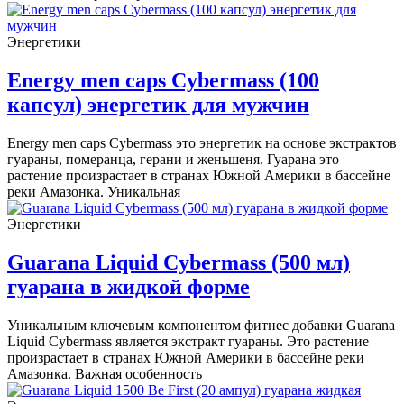
Энергетики
Energy men caps Cybermass (100
капсул) энергетик для мужчин
Energy men caps Cybermass это энергетик на основе экстрактов
гуараны, померанца, герани и женьшеня. Гуарана это
растение произрастает в странах Южной Америки в бассейне
реки Амазонка. Уникальная
Энергетики
Guarana Liquid Cybermass (500 мл)
гуарана в жидкой форме
Уникальным ключевым компонентом фитнес добавки Guarana
Liquid Cybermass является экстракт гуараны. Это растение
произрастает в странах Южной Америки в бассейне реки
Амазонка. Важная особенность