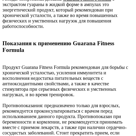
экстрактом гуараны в жидкой форме в ампулах это
энергетический продукт, который рекомендован при
хронической усталости, а также во время повышенных
физических и умственных нагрузок для повышения
работоспособности.
Показания к применению Guarana Fitness
Formula
Продукт Guarana Fitness Formula рекомендован для борьбы с
хронической усталостью, усиления иммунитета и
восполнения недостатка питательных веществ с
антиоксидантными свойствами, а также в качестве
стимулятора при серьезных физических и умственных
нагрузках, и во время тренировок.
Противопоказания: предназначено только для взрослых,
рекомендуется проконсультироваться с врачом перед
использованием данного продукта. Противопоказан при
беременности и кормлении, не рекомендуется принимать
вместе с приемом лекарств, а также при наличии сердечно-
сосудистых заболеваний. Стоит прекратить прием, если