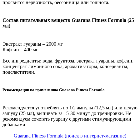
проявится нервозность, бессонница или тошнота.
Состав питательных веществ Guarana Fitness Formula (25
мл)
Экстракт гуараны – 2000 мг
Кофеин – 400 мг
Все ингредиенты: вода, фруктоза, экстракт гуараны, кофеин,
концентрат лимонного сока, ароматизаторы, консерванты,
подсластители.
Рекомендации по применению Guarana Fitness Formula
Рекомендуется употреблять по 1/2 ампулы (12,5 мл) или целую
ампулу (25 мл), выпивать за 15-30 минут до тренировки. Не
рекомендуем сочетать гуарану с другими стимулирующими
добавками.
Guarana Fitness Formula (поиск в интернет-магазине)