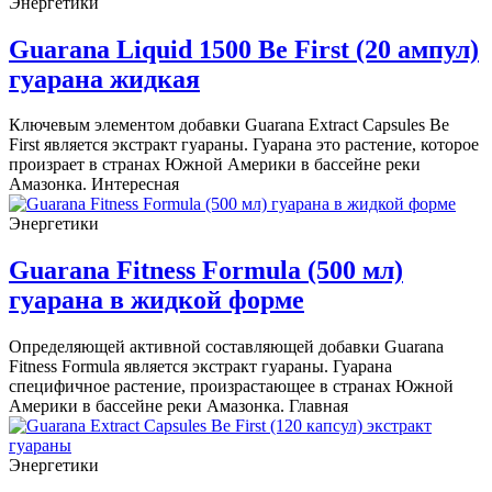
Энергетики
Guarana Liquid 1500 Be First (20 ампул)
гуарана жидкая
Ключевым элементом добавки Guarana Extract Capsules Be
First является экстракт гуараны. Гуарана это растение, которое
произрает в странах Южной Америки в бассейне реки
Амазонка. Интересная
Энергетики
Guarana Fitness Formula (500 мл)
гуарана в жидкой форме
Определяющей активной составляющей добавки Guarana
Fitness Formula является экстракт гуараны. Гуарана
специфичное растение, произрастающее в странах Южной
Америки в бассейне реки Амазонка. Главная
Энергетики