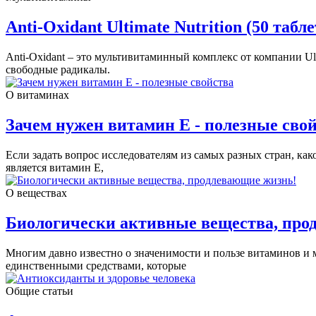
Anti-Oxidant Ultimate Nutrition (50 та
Anti-Oxidant – это мультивитаминный комплекс от компании Ul
свободные радикалы.
О витаминах
Зачем нужен витамин Е - полезные сво
Если задать вопрос исследователям из самых разных стран, ка
является витамин Е,
О веществах
Биологически активные вещества, про
Многим давно известно о значенимости и пользе витаминов и 
единственными средствами, которые
Общие статьи