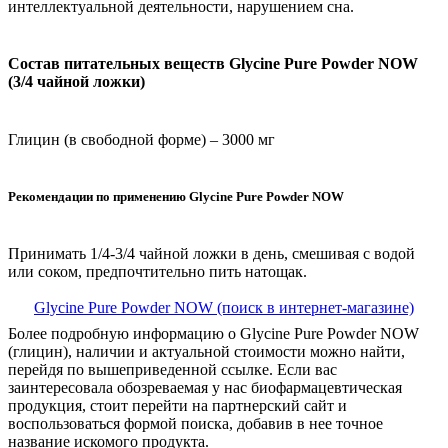
интеллектуальной деятельности, нарушением сна.
Состав питательных веществ Glycine Pure Powder NOW
(3/4 чайной ложки)
Глицин (в свободной форме) – 3000 мг
Рекомендации по применению Glycine Pure Powder NOW
Принимать 1/4-3/4 чайной ложки в день, смешивая с водой
или соком, предпочтительно пить натощак.
Glycine Pure Powder NOW (поиск в интернет-магазине)
Более подробную информацию о Glycine Pure Powder NOW
(глицин), наличии и актуальной стоимости можно найти,
перейдя по вышеприведенной ссылке. Если вас
заинтересовала обозреваемая у нас биофармацевтическая
продукция, стоит перейти на партнерский сайт и
воспользоваться формой поиска, добавив в нее точное
название искомого продукта.