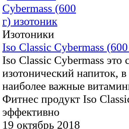
Изотоники
Iso Classic Cybermass (600
Iso Classic Cybermass это
изотонический напиток, в 
наиболее важные витамин
Фитнес продукт Iso Class
эффективно
19 октябрь 2018