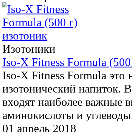
Изотоники
Iso-X Fitness Formula (500
Iso-X Fitness Formula эт
изотонический напиток. В
входят наиболее важные 
аминокислоты и углеводы
01 апрель 2018