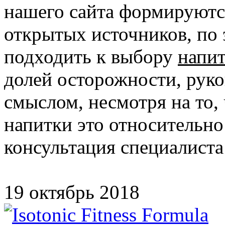
нашего сайта формируютс
открытых источников, по
подходить к выбору
напит
долей осторожности, руко
смыслом, несмотря на то,
напитки это относительно
консультация специалиста
19 октябрь 2018