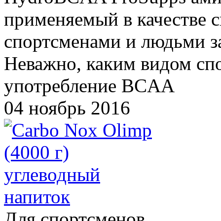
применяемый в качестве с
спортсменами и людьми 
Неважно, каким видом спо
употребление BCAA
04 ноябрь 2016
Для спортсменов