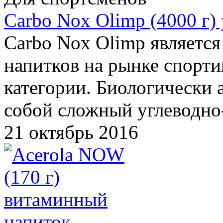
Carbo Nox Olimp (4000 г)
Carbo Nox Olimp являетс
напитков на рынке спорти
категории. Биологически 
собой сложный углеводн
21 октябрь 2016