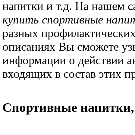
напитки и т.д. На нашем 
купить спортивные напи
разных профилактических 
описаниях Вы сможете уз
информации о действии а
входящих в состав этих п
Спортивные напитки,