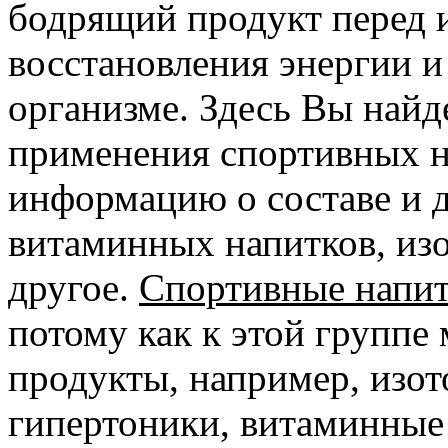
бодрящий продукт перед и
восстановления энергии и
организме. Здесь Вы найд
применения спортивных н
информацию о составе и 
витаминных напитков, из
другое.
Спортивные напи
потому как к этой группе
продукты, например, изот
гипертоники, витаминные 