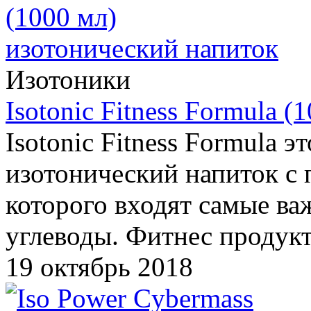
Изотоники
Isotonic Fitness Formula 
Isotonic Fitness Formula
изотонический напиток с 
которого входят самые в
углеводы. Фитнес продукт 
19 октябрь 2018