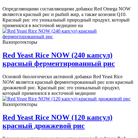
Определяющими составляющими добавки Red Omega NOW
являются красный рис и рыбий жир, а также коэнзим Q10.
Красный рис это уникальный природный продукт, который
применялся в восточной медицине на
Вазопротекторы
Red Yeast Rice NOW (240 капсул)
красный ферментированный рис
Основой биологически активной добавки Red Yeast Rice
NOW является красный ферментированный рис или красный
дрожжевой рис. Красный рис это уникальный продукт,
который применялся в восточной медицине
Вазопротекторы
Red Yeast Rice NOW (120 капсул)
красный дрожжевой рис