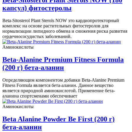
капсул) фитостеролы
Beta-Sitosterol Plant Sterols NOW это кардиопротекторный
комплекс на основе растительных фитостеролов для
нормализации липидного обмена и снижения риска развития
сердечнососудистых заболеваний.
Аминокислоты
Beta-Alanine Premium Fitness Formula
(200 г) бета-аланин
Определяющим компонентом добавки Beta-Alanine Premium
Fitness Formula является бета-аланин. Данное вещество
является природной аминокислотой. Применение бета-
аланина спортсменами обеспечивает
Аминокислоты
Beta Alanine Powder Be First (200 г)
бета-аланин