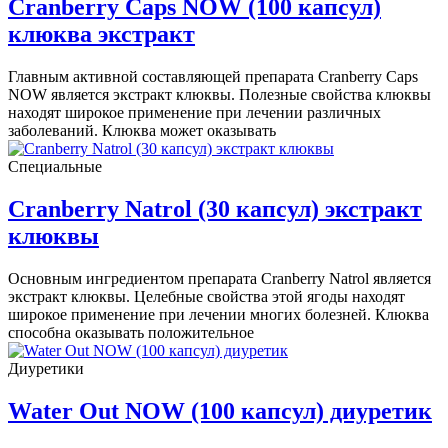
Cranberry Caps NOW (100 капсул)
клюква экстракт
Главным активной составляющей препарата Cranberry Caps
NOW является экстракт клюквы. Полезные свойства клюквы
находят широкое применение при лечении различных
заболеваний. Клюква может оказывать
Специальные
Cranberry Natrol (30 капсул) экстракт
клюквы
Основным ингредиентом препарата Cranberry Natrol является
экстракт клюквы. Целебные свойства этой ягоды находят
широкое применение при лечении многих болезней. Клюква
способна оказывать положительное
Диуретики
Water Out NOW (100 капсул) диуретик