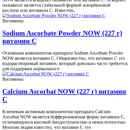
пальмитат является стабильной формой аскорбиновой
кислоты или витамина С. Известно,
Витамины
Sodium Ascorbate Powder NOW (227 г)
витамин С
Основным компонентом препарата Sodium Ascorbate Powder
NOW является витамин С. Общеизвестно, что витамин С это
водорастворимый витамин, который довольно часто требуется
для поддержки нормального
Витамины
Calcium Ascorbat NOW (227 г) витамин
С
Ключевым активным компонентом препарата Calcium
Ascorbat NOW является буфферизованная форму витамина С,
отличающуюся высокой биодоступностью и некислотностью.
Многим людям известно, что витамин С это