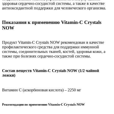
здоровья сердечно-сосудистой системы, а также в качестве
антиоксидантной поддержки для человеческого организма.
Показания к применению Vitamin-C Crystals
NOW
Продукт Vitamin-C Crystals NOW рекомендован в качестве
профилактического средства для поддержки иммунной
системы, соединительных тканей, костей, здоровья кожи, а
также при болезнях сердечно-сосудистой системы.
Состав веществ Vitamin-C Crystals NOW (1/2 чайной
ложки)
Витамин С (аскорбиновая кислота) – 2250 мг
Рекомендации по применению Vitamin-C Crystals NOW