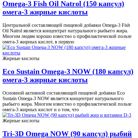
Omega-3 Fish Oil Natrol (150 капсул)
омега-3 жирные кислоты
Центральной составляющей пищевой добавки Omega-3 Fish
Oil Natrol является концентрат натурального рыбьего жира.
Многим людям хорошо известно о профилактической пользе
омега-3 жирных кислот, в первую
Жирные кислоты
Eco Sustain Omega-3 NOW (180 капсул)
омега-3 жирные кислоты
Основной активной составляющей пищевой добавки Eco
Sustain Omega-3 NOW является концентрат натурального
рыбьего жира. Многим известно о профилактической пользе
омега-3 жирных кислот и о том, что
Жирные кислоты
Tri-3D Omega NOW (90 капсул) рыбий