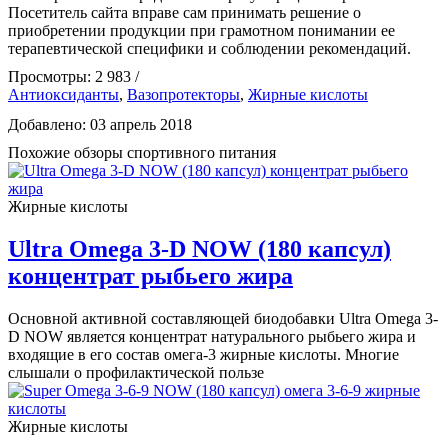
Посетитель сайта вправе сам принимать решение о
приобретении продукции при грамотном понимании ее
терапевтической специфики и соблюдении рекомендаций.
Просмотры: 2 983 /
Антиоксиданты
,
Вазопротекторы
,
Жирные кислоты
Добавлено: 03 апрель 2018
Похожие обзоры спортивного питания
Жирные кислоты
Ultra Omega 3-D NOW (180 капсул)
концентрат рыбьего жира
Основной активной составляющей биодобавки Ultra Omega 3-
D NOW является концентрат натурального рыбьего жира и
входящие в его состав омега-3 жирные кислоты. Многие
слышали о профилактической пользе
Жирные кислоты