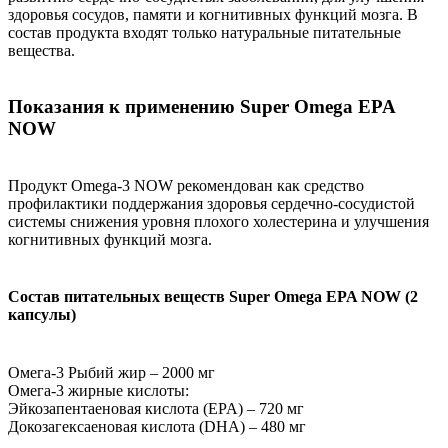
здоровья сосудов, памяти и когнитивных функций мозга. В
состав продукта входят только натуральные питательные
вещества.
Показания к применению Super Omega EPA
NOW
Продукт Omega-3 NOW рекомендован как средство
профилактики поддержания здоровья сердечно-сосудистой
системы снижения уровня плохого холестерина и улучшения
когнитивных функций мозга.
Состав питательных веществ Super Omega EPA NOW (2
капсулы)
Омега-3 Рыбий жир – 2000 мг
Омега-3 жирные кислоты:
Эйкозапентаеновая кислота (EPA) – 720 мг
Докозагексаеновая кислота (DHA) – 480 мг