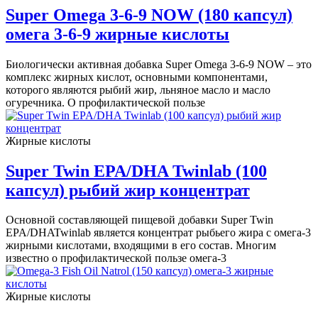
Super Omega 3-6-9 NOW (180 капсул)
омега 3-6-9 жирные кислоты
Биологически активная добавка Super Omega 3-6-9 NOW – это
комплекс жирных кислот, основными компонентами,
которого являются рыбий жир, льняное масло и масло
огуречника. О профилактической пользе
Жирные кислоты
Super Twin EPA/DHA Twinlab (100
капсул) рыбий жир концентрат
Основной составляющей пищевой добавки Super Twin
EPA/DHATwinlab является концентрат рыбьего жира с омега-3
жирными кислотами, входящими в его состав. Многим
известно о профилактической пользе омега-3
Жирные кислоты