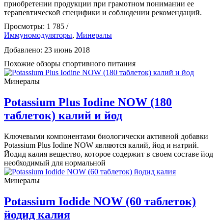
приобретении продукции при грамотном понимании ее
терапевтической специфики и соблюдении рекомендаций.
Просмотры: 1 785 /
Иммуномодуляторы
,
Минералы
Добавлено: 23 июнь 2018
Похожие обзоры спортивного питания
Минералы
Potassium Plus Iodine NOW (180
таблеток) калий и йод
Ключевыми компонентами биологически активной добавки
Potassium Plus Iodine NOW являются калий, йод и натрий.
Йодид калия вещество, которое содержит в своем составе йод
необходимый для нормальной
Минералы
Potassium Iodide NOW (60 таблеток)
йодид калия