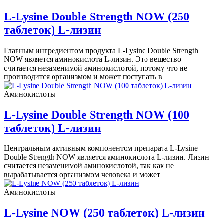
L-Lysine Double Strength NOW (250
таблеток) L-лизин
Главным ингредиентом продукта L-Lysine Double Strength
NOW является аминокислота L-лизин. Это вещество
считается незаменимой аминокислотой, потому что не
производится организмом и может поступать в
Аминокислоты
L-Lysine Double Strength NOW (100
таблеток) L-лизин
Центральным активным компонентом препарата L-Lysine
Double Strength NOW является аминокислота L-лизин. Лизин
считается незаменимой аминокислотой, так как не
вырабатывается организмом человека и может
Аминокислоты
L-Lysine NOW (250 таблеток) L-лизин