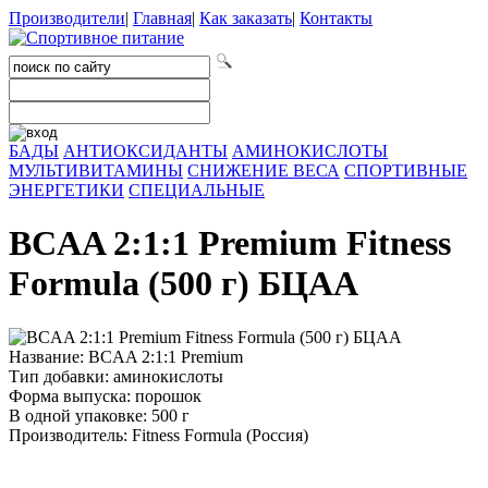
Производители
|
Главная
|
Как заказать
|
Контакты
БАДЫ
АНТИОКСИДАНТЫ
АМИНОКИСЛОТЫ
МУЛЬТИВИТАМИНЫ
СНИЖЕНИЕ ВЕСА
СПОРТИВНЫЕ
ЭНЕРГЕТИКИ
СПЕЦИАЛЬНЫЕ
BCAA 2:1:1 Premium Fitness
Formula (500 г) БЦАА
Название: BCAA 2:1:1 Premium
Тип добавки: аминокислоты
Форма выпуска: порошок
В одной упаковке: 500 г
Производитель: Fitness Formula (Россия)