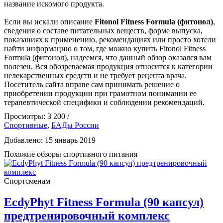
название искомого продукта.
Если вы искали описание
Fitonol Fitness Formula (фитонол)
,
сведения о составе питательных веществ, форме выпуска,
показаниях к применению, рекомендациях или просто хотели
найти информацию о том, где можно купить Fitonol Fitness
Formula (фитонол), надеемся, что данный обзор оказался вам
полезен. Вся обозреваемая продукция относится к категории
нелекарственных средств и не требует рецепта врача.
Посетитель сайта вправе сам принимать решение о
приобретении продукции при грамотном понимании ее
терапевтической специфики и соблюдении рекомендаций.
Просмотры: 3 200 /
Спортивные
,
БАДы России
Добавлено: 15 январь 2019
Похожие обзоры спортивного питания
Спортсменам
EcdyPhyt Fitness Formula (90 капсул)
предтренировочный комплекс