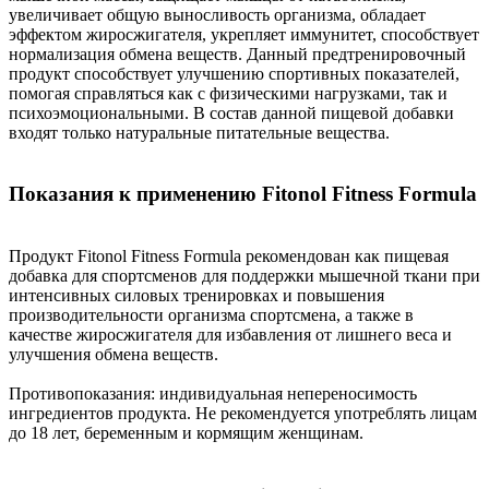
увеличивает общую выносливость организма, обладает
эффектом жиросжигателя, укрепляет иммунитет, способствует
нормализация обмена веществ. Данный предтренировочный
продукт способствует улучшению спортивных показателей,
помогая справляться как с физическими нагрузками, так и
психоэмоциональными. В состав данной пищевой добавки
входят только натуральные питательные вещества.
Показания к применению Fitonol Fitness Formula
Продукт Fitonol Fitness Formula рекомендован как пищевая
добавка для спортсменов для поддержки мышечной ткани при
интенсивных силовых тренировках и повышения
производительности организма спортсмена, а также в
качестве жиросжигателя для избавления от лишнего веса и
улучшения обмена веществ.
Противопоказания: индивидуальная непереносимость
ингредиентов продукта. Не рекомендуется употреблять лицам
до 18 лет, беременным и кормящим женщинам.