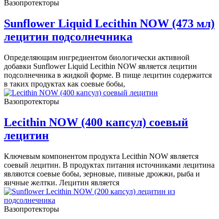
Вазопротекторы
Sunflower Liquid Lecithin NOW (473 мл)
лецитин подсолнечника
Определяющим ингредиентом биологически активной
добавки Sunflower Liquid Lecithin NOW является лецитин
подсолнечника в жидкой форме. В пище лецитин содержится
в таких продуктах как соевые бобы,
Вазопротекторы
Lecithin NOW (400 капсул) соевый
лецитин
Ключевым компонентом продукта Lecithin NOW является
соевый лецитин. В продуктах питания источниками лецитина
являются соевые бобы, зерновые, пивные дрожжи, рыба и
яичные желтки. Лецитин является
Вазопротекторы