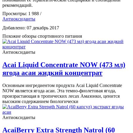
рекомендаций.
Просмотры: 1 988 /
Антиоксиданты
Добавлено: 07 декабрь 2017
Похожие обзоры спортивного питания
Антиоксиданты
Acai Liquid Concentrate NOW (473 мл)
ягода асаи жидкий концентрат
Основным ингредиентом продукта Acai Liquid Concentrate
NOW является ягода асаи. Эта темно-фиолетовая ягода,
произрастающая в тропических лесах Амазонки, ценится
высоким содержанием биологически
Антиоксиданты
AcaiBerry Extra Strength Natrol (60