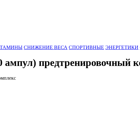
ИТАМИНЫ
СНИЖЕНИЕ ВЕСА
СПОРТИВНЫЕ
ЭНЕРГЕТИКИ
(20 ампул) предтренировочный 