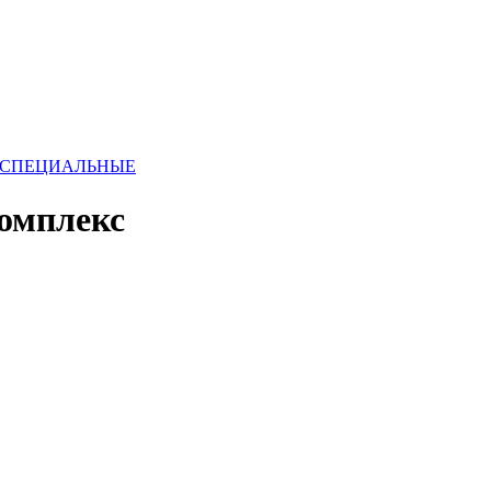
СПЕЦИАЛЬНЫЕ
комплекс