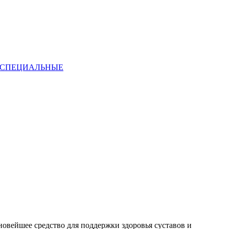
СПЕЦИАЛЬНЫЕ
новейшее средство для поддержки здоровья суставов и