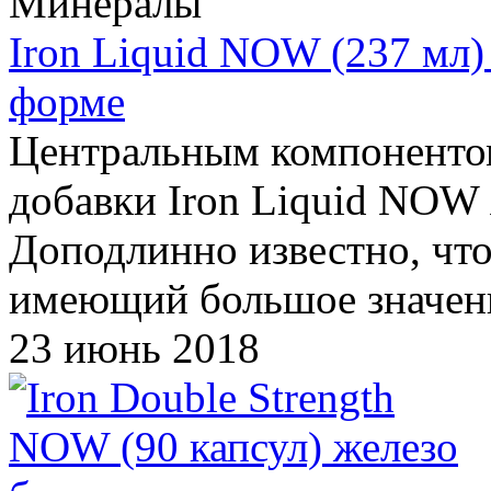
Минералы
Iron Liquid NOW (237 мл)
форме
Центральным компоненто
добавки Iron Liquid NOW 
Доподлинно известно, что
имеющий большое значени
23 июнь 2018