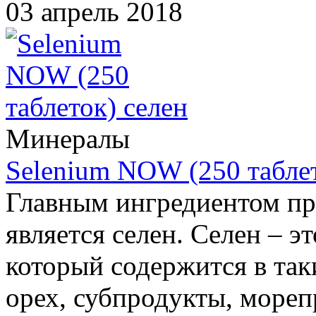
03 апрель 2018
Минералы
Selenium NOW (250 таблет
Главным ингредиентом п
является селен. Селен – 
который содержится в так
орех, субпродукты, мореп