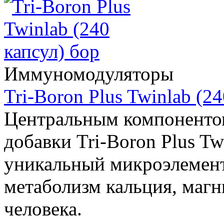
Иммуномодуляторы
Tri-Boron Plus Twinlab (24
Центральным компоненто
добавки Tri-Boron Plus Tw
уникальный микроэлемент
метаболизм кальция, магн
человека.