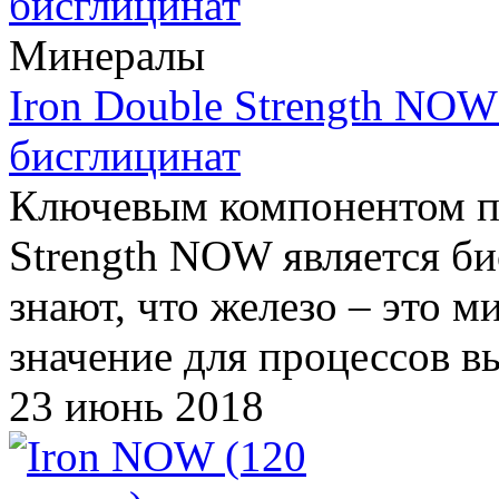
Минералы
Iron Double Strength NOW 
бисглицинат
Ключевым компонентом пи
Strength NOW является би
знают, что железо – это 
значение для процессов в
23 июнь 2018