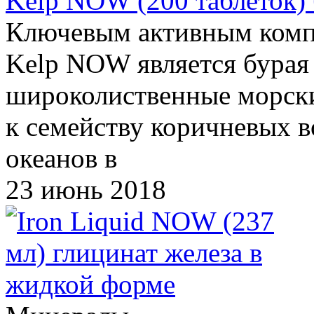
Kelp NOW (200 таблеток) 
Ключевым активным комп
Kelp NOW является бурая
широколиственные морск
к семейству коричневых в
океанов в
23 июнь 2018