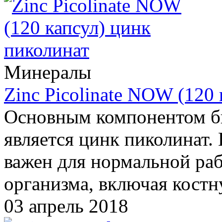
Минералы
Zinc Picolinate NOW (120
Основным компонентом би
является цинк пиколинат. 
важен для нормальной раб
организма, включая кост
03 апрель 2018