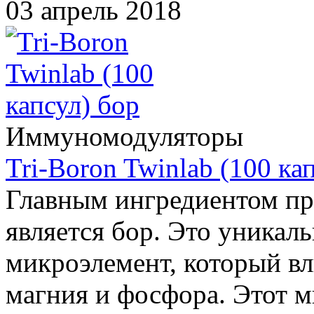
03 апрель 2018
Иммуномодуляторы
Tri-Boron Twinlab (100 ка
Главным ингредиентом пре
является бор. Это уникал
микроэлемент, который вл
магния и фосфора. Этот 